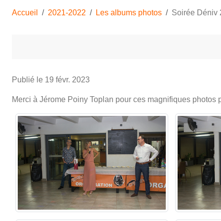
Accueil
2021-2022
Les albums photos
Soirée Déniv
Publié le
19 févr. 2023
Merci à Jérome Poiny Toplan pour ces magnifiques photos pri