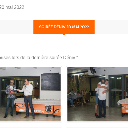
 20 mai 2022
SOIRÉE DÉNIV 20 MAI 2022
ses lors de la dernière soirée Déniv "