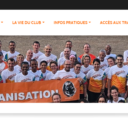
LA VIE DU CLUB
INFOS PRATIQUES
ACCÈS AUX T