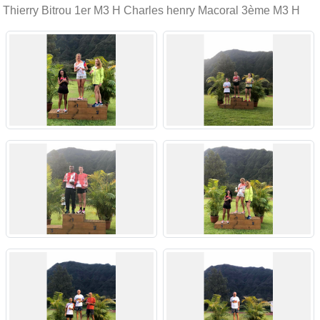
Thierry Bitrou 1er M3 H Charles henry Macoral 3ème M3 H