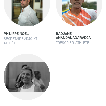
PHILIPPE NOEL
RADJANE
ANANDANADARADJA
SECRÉTAIRE ADJOINT,
TRÉSORIER, ATHLÈTE
ATHLÈTE