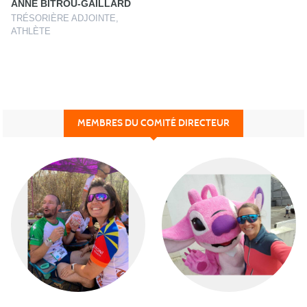
ANNE BITROU-GAILLARD
TRÉSORIÈRE ADJOINTE,
ATHLÈTE
MEMBRES DU COMITÉ DIRECTEUR