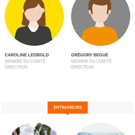
CAROLINE LEOBOLD
GRÉGORY BEGUE
MEMBRE DU COMITÉ
MEMBRE DU COMITÉ
DIRECTEUR
DIRECTEUR
ENTRAINEURS