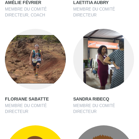
AMÉLIE FÉVRIER
LAETITIA AUBRY
MEMBRE DU COMITÉ
MEMBRE DU COMITÉ
DIRECTEUR, COACH
DIRECTEUR
FLORIANE SABATTE
SANDRA RIBECQ
MEMBRE DU COMITÉ
MEMBRE DU COMITÉ
DIRECTEUR
DIRECTEUR