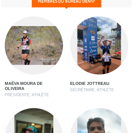
MEMBRES DU BUREAU DÉNIV'
MAËVA MOURA DE
ELODIE JOTTREAU
OLIVEIRA
SECRÉTAIRE, ATHLÈTE
PRÉSIDENTE, ATHLÈTE