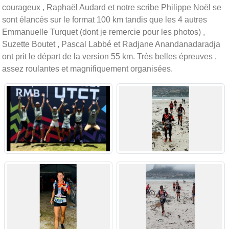
courageux , Raphaël Audard et notre scribe Philippe Noël se
sont élancés sur le format 100 km tandis que les 4 autres
Emmanuelle Turquet (dont je remercie pour les photos) ,
Suzette Boutet , Pascal Labbé et Radjane Anandanadaradja
ont prit le départ de la version 55 km. Très belles épreuves ,
assez roulantes et magnifiquement organisées.