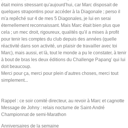
était moins stressant qu'aujourd'hui, car Marc disposait de
quelques strapontins pour accéder à la Diagonale ; perso il
m'a repêché sur 4 de mes 5 Diagonales, je lui en serai
éternellement reconnaissant. Mais Marc était bien plus que
cela ; un mec droit, rigoureux, qualités qu'il a mises à profit
pour tenir les comptes du club depuis des années (quelle
réactivité dans son activité, un plaisir de travailler avec toi
Marc), mais aussi, et là, tout le monde a pu le constater, à tenir
à bout de bras les deux éditions du Challenge Papang' qui lui
doit beaucoup.
Merci pour ça, merci pour plein d'autres choses, merci tout
simplement...
Rappel : ce soir comité directeur, au revoir à Marc et cagnotte
Message de Johny : relais nocturne de Saint-André
Championnat de semi-Marathon
Anniversaires de la semaine