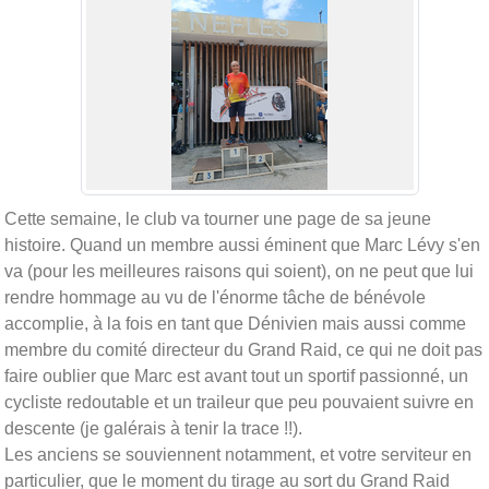
Cette semaine, le club va tourner une page de sa jeune
histoire. Quand un membre aussi éminent que Marc Lévy s'en
va (pour les meilleures raisons qui soient), on ne peut que lui
rendre hommage au vu de l'énorme tâche de bénévole
accomplie, à la fois en tant que Dénivien mais aussi comme
membre du comité directeur du Grand Raid, ce qui ne doit pas
faire oublier que Marc est avant tout un sportif passionné, un
cycliste redoutable et un traileur que peu pouvaient suivre en
descente (je galérais à tenir la trace !!).
Les anciens se souviennent notamment, et votre serviteur en
particulier, que le moment du tirage au sort du Grand Raid