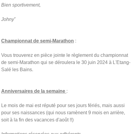
Bien sportivement,
Johny
"
Championnat de semi-Marathon
:
Vous trouverez en pièce jointe le règlement du championnat
de semi-Marathon qui se déroulera le 30 juin 2024 à L'Etang-
Salé les Bains.
Anniversaires de la semaine
:
Le mois de mai est réputé pour ses jours fériés, mais aussi
pour ses naissances (qui nous ramènent 9 mois en arrière,
soit à la fin des vacances d'août !!)