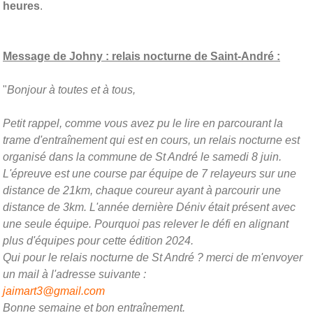
heures
.
Message de Johny : relais nocturne de Saint-André :
"
Bonjour à toutes et à tous,
Petit rappel, comme vous avez pu le lire en parcourant la
trame d'entraînement qui est en cours, un relais nocturne est
organisé dans la commune de St André le samedi 8 juin.
L'épreuve est une course par équipe de 7 relayeurs sur une
distance de 21km, chaque coureur ayant à parcourir une
distance de 3km. L'année dernière Déniv était présent avec
une seule équipe. Pourquoi pas relever le défi en alignant
plus d'équipes pour cette édition 2024.
Qui pour le relais nocturne de St André ? merci de m'envoyer
un mail à l'adresse suivante :
jaimart3@gmail.com
Bonne semaine et bon entraînement.