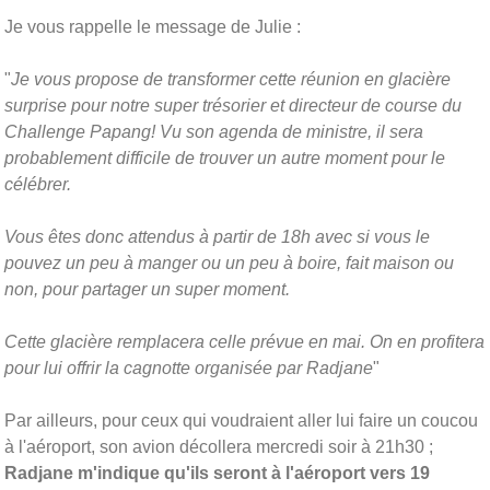
Je vous rappelle le message de Julie :
"
Je vous propose de transformer cette réunion en glacière
surprise pour notre super trésorier et directeur de course du
Challenge Papang! Vu son agenda de ministre, il sera
probablement difficile de trouver un autre moment pour le
célébrer.
Vous êtes donc attendus à partir de 18h avec si vous le
pouvez un peu à manger ou un peu à boire, fait maison ou
non, pour partager un super moment.
Cette glacière remplacera celle prévue en mai. On en profitera
pour lui offrir la cagnotte organisée par Radjane
"
Par ailleurs, pour ceux qui voudraient aller lui faire un coucou
à l'aéroport, son avion décollera mercredi soir à 21h30 ;
Radjane m'indique qu'ils seront à l'aéroport vers 19