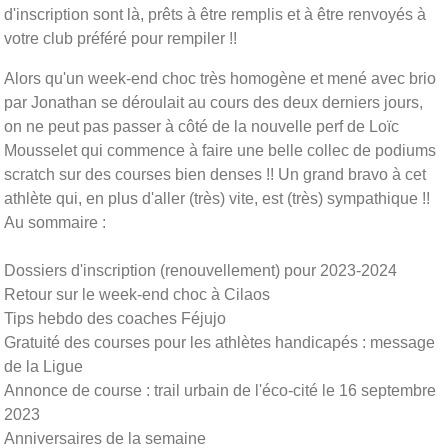
d'inscription sont là, prêts à être remplis et à être renvoyés à
votre club préféré pour rempiler !!
Alors qu'un week-end choc très homogène et mené avec brio
par Jonathan se déroulait au cours des deux derniers jours,
on ne peut pas passer à côté de la nouvelle perf de Loïc
Mousselet qui commence à faire une belle collec de podiums
scratch sur des courses bien denses !! Un grand bravo à cet
athlète qui, en plus d'aller (très) vite, est (très) sympathique !!
Au sommaire :
Dossiers d'inscription (renouvellement) pour 2023-2024
Retour sur le week-end choc à Cilaos
Tips hebdo des coaches Féjujo
Gratuité des courses pour les athlètes handicapés : message
de la Ligue
Annonce de course : trail urbain de l'éco-cité le 16 septembre
2023
Anniversaires de la semaine