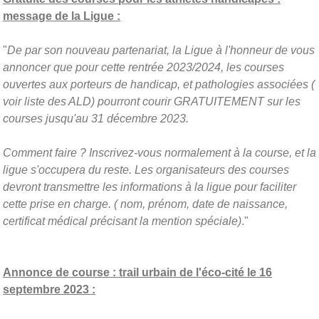
message de la Ligue :
"
De par son nouveau partenariat, la Ligue à l'honneur de vous
annoncer que pour cette rentrée 2023/2024, les courses
ouvertes aux porteurs de handicap, et pathologies associées (
voir liste des ALD) pourront courir GRATUITEMENT sur les
courses jusqu'au 31 décembre 2023.
Comment faire ? Inscrivez-vous normalement à la course, et la
ligue s'occupera du reste. Les organisateurs des courses
devront transmettre les informations à la ligue pour faciliter
cette prise en charge. ( nom, prénom, date de naissance,
certificat médical précisant la mention spéciale)
."
Annonce de course : trail urbain de l'éco-cité le 16
septembre 2023 :