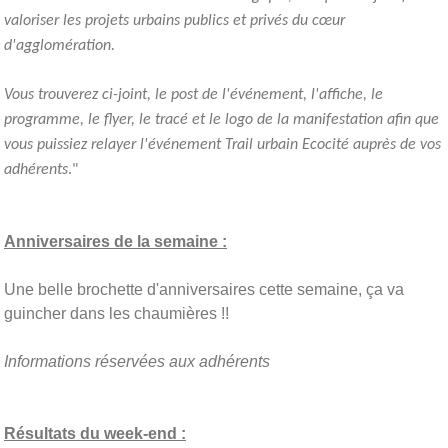
valoriser les projets urbains publics et privés du cœur
d'agglomération.
Vous trouverez ci-joint, le post de l'événement, l'affiche, le
programme, le flyer, le tracé et le logo de la manifestation afin que
vous puissiez relayer l'événement Trail urbain Ecocité auprès de vos
adhérents
."
Anniversaires de la semaine :
Une belle brochette d'anniversaires cette semaine, ça va
guincher dans les chaumières !!
Informations réservées aux adhérents
Résultats du week-end :