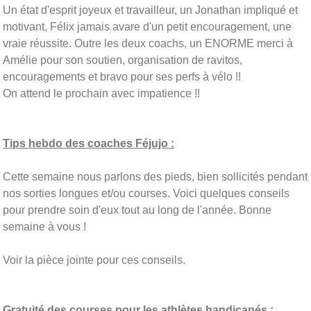
Un état d'esprit joyeux et travailleur, un Jonathan impliqué et
motivant, Félix jamais avare d'un petit encouragement, une
vraie réussite. Outre les deux coachs, un ENORME merci à
Amélie pour son soutien, organisation de ravitos,
encouragements et bravo pour ses perfs à vélo !!
On attend le prochain avec impatience !!
Tips hebdo des coaches Féjujo :
Cette semaine nous parlons des pieds, bien sollicités pendant
nos sorties longues et/ou courses. Voici quelques conseils
pour prendre soin d'eux tout au long de l'année. Bonne
semaine à vous !
Voir la pièce jointe pour ces conseils.
Gratuité des courses pour les athlètes handicapés :