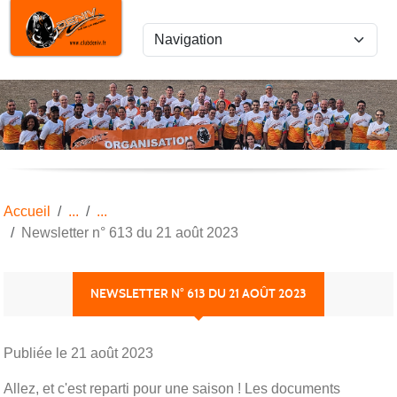
Panneau de gestion des cookies
Accueil
Newsletter n° 613 du 21 août 2023
NEWSLETTER N° 613 DU 21 AOÛT 2023
Publiée le
21 août 2023
Allez, et c'est reparti pour une saison ! Les documents