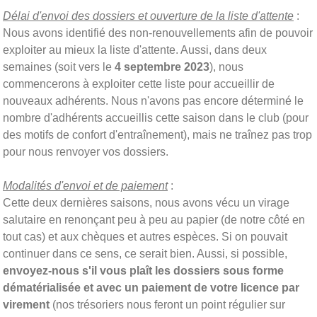
Délai d'envoi des dossiers et ouverture de la liste d'attente
:
Nous avons identifié des non-renouvellements afin de pouvoir
exploiter au mieux la liste d'attente. Aussi, dans deux
semaines (soit vers le
4 septembre 2023
), nous
commencerons à exploiter cette liste pour accueillir de
nouveaux adhérents. Nous n'avons pas encore déterminé le
nombre d'adhérents accueillis cette saison dans le club (pour
des motifs de confort d'entraînement), mais ne traînez pas trop
pour nous renvoyer vos dossiers.
Modalités d'envoi et de paiement
:
Cette deux dernières saisons, nous avons vécu un virage
salutaire en renonçant peu à peu au papier (de notre côté en
tout cas) et aux chèques et autres espèces. Si on pouvait
continuer dans ce sens, ce serait bien. Aussi, si possible,
envoyez-nous s'il vous plaît les dossiers sous forme
dématérialisée et avec un paiement de votre licence par
virement
(nos trésoriers nous feront un point régulier sur