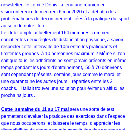
newsletter, le comité Déniv' a tenu une réunion en
visioconférence le mercredi 6 mai 2020 et a débattu des
problématiques du déconfinement liées à la pratique du sport
au sein de notre club.
Le club compte actuellement 164 membres, comment
concilier les deux règles de distanciation physique, à savoir
respecter cette intervalle de 10m entre les pratiquants et
limiter les groupes à 10 personnes maximum ? Même si l'on
sait que tous les adhérents ne sont jamais présents en même
temps pendant les jours d'entrainement, 50 à 70 déniviens
sont cependant présents certains jours comme le mardi et
une quarantaine les autres jours , réparties entre les 2
coachs. Il fallait trouver une solution pour éviter un afflux les
prochains jours .
Cette semaine du 11 au 17 mai
sera une sorte de test
permettant d'évaluer la pratique des exercices dans l'espace
que nous occuperons et laissera le temps d'apprécier les