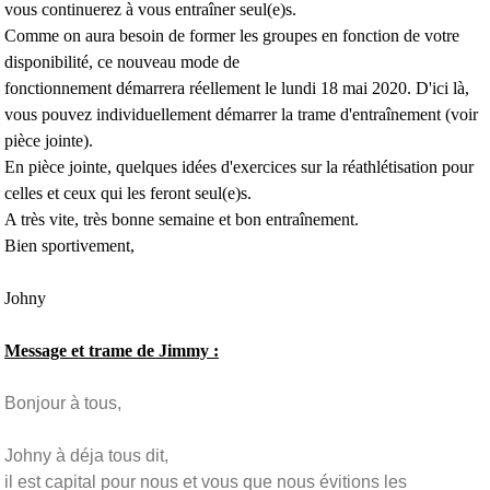
vous continuerez à vous entraîner seul(e)s.
Comme on aura besoin de former les groupes en fonction de votre
disponibilité, ce nouveau mode de
fonctionnement
démarrera réellement le lundi 18 mai 2020. D'ici là,
vous pouvez individuellement démarrer la trame d'entraînement (voir
pièce jointe).
En pièce jointe, quelques idées d'exercices sur la réathlétisation pour
celles et ceux qui les feront seul(e)s.
A très vite, très bonne semaine et bon entraînement.
Bien sportivement,
Johny
Message et trame de Jimmy :
Bonjour à tous,
Johny à déja tous dit,
il est capital pour nous et vous que nous évitions les