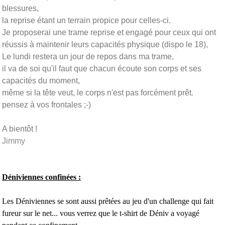
blessures,
la reprise étant un terrain propice pour celles-ci.
Je proposerai une trame reprise et engagé pour ceux qui ont
réussis à maintenir leurs capacités physique (dispo le 18),
Le lundi restera un jour de repos dans ma trame,
il va de soi qu'il faut que chacun écoute son corps et ses
capacités du moment,
même si la tête veut, le corps n'est pas forcément prêt.
pensez à vos frontales ;-)
A bientôt !
Jimmy
Déniviennes confinées :
Les Déniviennes se sont aussi prêtées au jeu d'un challenge qui fait
fureur sur le net... vous verrez que le t-shirt de Déniv a voyagé