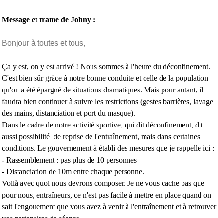
Message et trame de Johny :
Bonjour à toutes et tous,
Ça y est, on y est arrivé ! Nous sommes à l'heure du
déconfinement.
C'est bien sûr grâce à notre bonne conduite et celle de la population
qu'on a été épargné de situations dramatiques. Mais pour autant, il
faudra bien continuer à suivre les restrictions (gestes barrières, lavage
des mains, distanciation et port du masque).
Dans le cadre de notre activité sportive, qui dit déconfinement, dit
aussi possibilité de reprise de l'entraînement, mais dans certaines
conditions. Le gouvernement à établi des mesures que je rappelle ici :
- Rassemblement : pas plus de 10 personnes
- Distanciation de 10m entre chaque personne.
Voilà avec quoi nous devrons composer. Je ne vous cache pas que
pour nous, entraîneurs, ce n'est pas facile à mettre en place quand on
sait l'engouement que vous avez à venir à l'entraînement et à retrouver