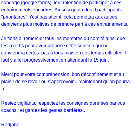
sondage (google forms) leur intention de participer à ces
entraînements encadrés. Ainsi si quota des 9 participants
"prioritaires" n'est pas atteint, cela permettra aux autres
déniviens plus motivés de prendre part à ces entraînements.
Je tiens à remercier tous les membres du comité ainsi que
les coachs pour avoir proposé cette solution qui ne
conviendra certes pas à tous mais en ces temps difficiles il
faut y aller progressivement en attendant le 15 juin.
Merci pour votre compréhension, bon déconfinement et au
plaisir de se revoir ou s'apercevoir ...maintenant qu'on pourra
;)
Restez vigilants, respectez les consignes données par vos
coachs et gardez les gestes barrières .
Radjane