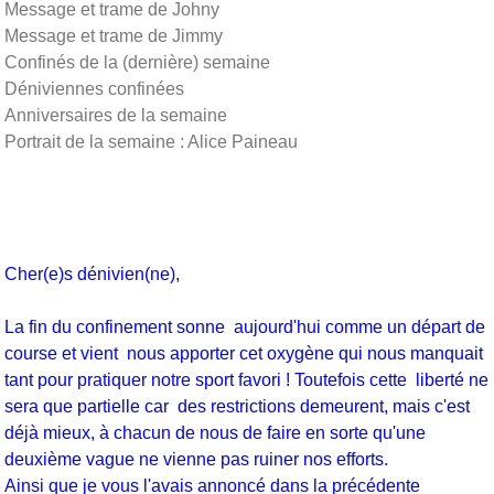
Message et trame de Johny
Message et trame de Jimmy
Confinés de la (dernière) semaine
Déniviennes confinées
Anniversaires de la semaine
Portrait de la semaine : Alice Paineau
Cher(e)s dénivien(ne),
La fin du confinement sonne aujourd'hui comme un départ de
course et vient nous apporter cet oxygène qui nous manquait
tant pour pratiquer notre sport favori ! Toutefois cette liberté ne
sera que partielle car des restrictions demeurent, mais c'est
déjà mieux, à chacun de nous de faire en sorte qu'une
deuxième vague ne vienne pas ruiner nos efforts.
Ainsi que je vous l'avais annoncé dans la précédente