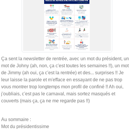
Ça sent la newsletter de rentrée, avec un mot du président, un
mot de Johny (ah, non, ça c'est toutes les semaines !!), un mot
de Jimmy (ah oui, ça c'est la rentrée) et des... surprises !! Je
leur laisse la parole et m'efface en essayant de ne pas trop
vous montrer trop longtemps mon profil de confiné !! Ah oui,
j'oubliais, c'est pas le carnaval, mais sortez masqués et
couverts (mais ça, ça ne me regarde pas !!)
Au sommaire :
Mot du présidentissime