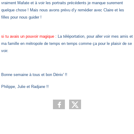
vraiment Mafate et à voir les portraits précédents je manque surement
quelque chose ! Mais nous avons prévu d’y remédier avec Claire et les
filles pour nous guider !
si tu avais un pouvoir magique
:
La téléportation, pour aller voir mes amis et
ma famille en métropole de temps en temps comme ça pour le plaisir de se
voir.
Bonne semaine à tous et bon Déniv' !!
Philippe, Julie et Radjane !!