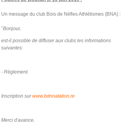
Un message du club Bois de Nèfles Athlétismes (BNA) :
"
Bonjour,
est-il possible de diffuser aux clubs les informations
suivantes:
- Règlement.
Inscription sur
www.bdnnatation.re
Merci d'avance.