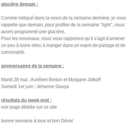
glacière demain :
Comme indiqué dans la news de la semaine dernière, je vous
rappelle que demain, pour profiter de la semaine "light", nous
avons programmé une glacière.
Pour les nouveaux, nous vous rappelons qu'il s'agit d'amener
un peu à boire et/ou à manger dans un esprit de partage et de
convivialité.
anniversaires de la semaine :
Mardi 28 mai : Aurélien Breton et Morgane Jidkoff
Samedi 1er juin : Jehanne Gouya
résultats du week-end :
voir page dédiée sur ce site
bonne semaine à tous et bon Déniv'