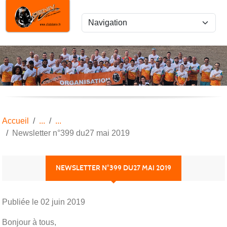
Panneau de gestion des cookies
Accueil
Newsletter n°399 du27 mai 2019
NEWSLETTER N°399 DU27 MAI 2019
Publiée le
02 juin 2019
Bonjour à tous,