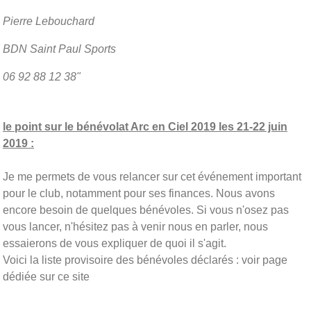
Pierre Lebouchard
BDN Saint Paul Sports
06 92 88 12 38"
le point sur le bénévolat Arc en Ciel 2019 les 21-22 juin
2019 :
Je me permets de vous relancer sur cet événement important
pour le club, notamment pour ses finances. Nous avons
encore besoin de quelques bénévoles. Si vous n'osez pas
vous lancer, n'hésitez pas à venir nous en parler, nous
essaierons de vous expliquer de quoi il s'agit.
Voici la liste provisoire des bénévoles déclarés : voir page
dédiée sur ce site