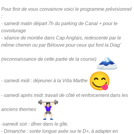
Pour finir de vous convaincre voici le programme prévisionnel
:
- samedi matin départ 7h du parking de Canal + pour le
covoiturage
- séance de montée dans Cap Anglais, redescente par le
même chemin ou par Bélouve pour ceux qui font la Diag'
(reconnaissance de cette partie de la course)
- samedi midi : déjeuner à la Villa Marthe
- samedi après midi: travail de côté et renforcement dans les
anciens thermes
-samedi soir : dîner dans le gîte.
- Dimanche : sortie longue axée sur le D+, à adapter en