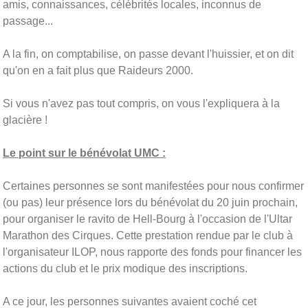
amis, connaissances, célébrités locales, inconnus de
passage...
A la fin, on comptabilise, on passe devant l'huissier, et on dit
qu'on en a fait plus que Raideurs 2000.
Si vous n'avez pas tout compris, on vous l'expliquera à la
glacière !
Le point sur le bénévolat UMC :
Certaines personnes se sont manifestées pour nous confirmer
(ou pas) leur présence lors du bénévolat du 20 juin prochain,
pour organiser le ravito de Hell-Bourg à l'occasion de l'Ultar
Marathon des Cirques. Cette prestation rendue par le club à
l'organisateur ILOP, nous rapporte des fonds pour financer les
actions du club et le prix modique des inscriptions.
A ce jour, les personnes suivantes avaient coché cet