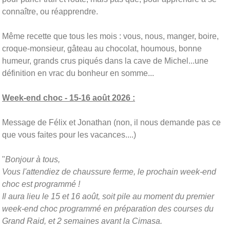
connaître, ou réapprendre.
Même recette que tous les mois : vous, nous, manger, boire,
croque-monsieur, gâteau au chocolat, houmous, bonne
humeur, grands crus piqués dans la cave de Michel...une
définition en vrac du bonheur en somme...
Week-end choc - 15-16 août 2026 :
Message de Félix et Jonathan (non, il nous demande pas ce
que vous faites pour les vacances....)
"
Bonjour à tous,
Vous l'attendiez de chaussure ferme, le prochain week-end
choc est programmé !
Il aura lieu le 15 et 16 août, soit pile au moment du premier
week-end choc programmé en préparation des courses du
Grand Raid, et 2 semaines avant la Cimasa.