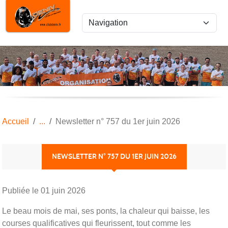
Panneau de gestion des cookies
Accueil
Newsletter n° 757 du 1er juin 2026
NEWSLETTER N° 757 DU 1ER JUIN 2026
Publiée le
01 juin 2026
Le beau mois de mai, ses ponts, la chaleur qui baisse, les
courses qualificatives qui fleurissent, tout comme les