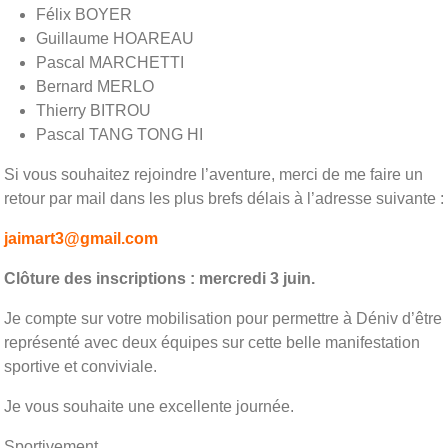
Félix BOYER
Guillaume HOAREAU
Pascal MARCHETTI
Bernard MERLO
Thierry BITROU
Pascal TANG TONG HI
Si vous souhaitez rejoindre l’aventure, merci de me faire un
retour par mail dans les plus brefs délais à l’adresse suivante :
jaimart3@gmail.com
Clôture des inscriptions : mercredi 3 juin.
Je compte sur votre mobilisation pour permettre à
Déniv
d’être
représenté avec deux équipes sur cette belle manifestation
sportive et conviviale.
Je vous souhaite une excellente journée.
Sportivement,