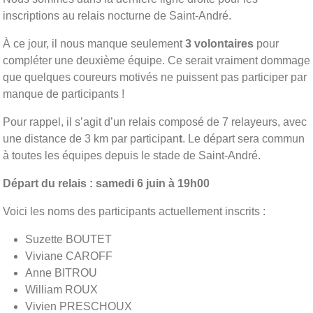
inscriptions au relais nocturne de Saint-André.
À ce jour, il nous manque seulement
3 volontaires
pour
compléter une deuxième équipe. Ce serait vraiment dommage
que quelques coureurs motivés ne puissent pas participer par
manque de participants !
Pour rappel, il s’agit d’un relais composé de 7 relayeurs, avec
une distance de 3 km par participan
t
. Le départ sera commun
à toutes les équipes depuis le stade de Saint-André.
Départ du relais : samedi 6 juin à 19h00
Voici les noms des participants actuellement inscrits :
Suzette BOUTET
Viviane CAROFF
Anne BITROU
William ROUX
Vivien PRESCHOUX