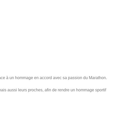
place à un hommage en accord avec sa passion du Marathon.
ais aussi leurs proches, afin de rendre un hommage sportif