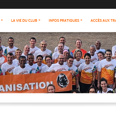
LA VIE DU CLUB
INFOS PRATIQUES
ACCÈS AUX T