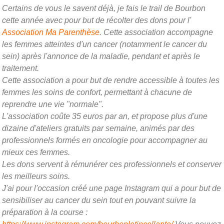
Certains de vous le savent déjà, je fais le trail de Bourbon
cette année avec pour but de récolter des dons pour l'
Association Ma Parenthèse
. Cette association accompagne
les femmes atteintes d'un cancer (notamment le cancer du
sein) après l'annonce de la maladie, pendant et après le
traitement.
Cette association a pour but de rendre accessible à toutes les
femmes les soins de confort, permettant à chacune de
reprendre une vie "normale".
L'association coûte 35 euros par an, et propose plus d'une
dizaine d'ateliers gratuits par semaine, animés par des
professionnels formés en oncologie pour accompagner au
mieux ces femmes.
Les dons servent à rémunérer ces professionnels et conserver
les meilleurs soins.
J'ai pour l'occasion créé une page Instagram qui a pour but de
sensibiliser au cancer du sein tout en pouvant suivre la
préparation à la course :