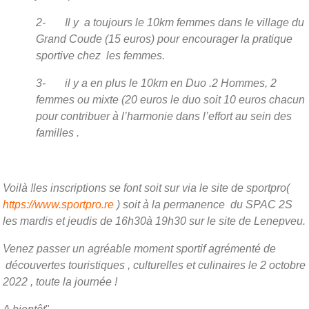
2- Il y a toujours le 10km femmes dans le village du
Grand Coude (15 euros) pour encourager la pratique
sportive chez les femmes.
3- il y a en plus le 10km en Duo .2 Hommes, 2
femmes ou mixte (20 euros le duo soit 10 euros chacun
pour contribuer à l’harmonie dans l’effort au sein des
familles .
Voilà !les inscriptions se font soit sur via le site de sportpro(
https://www.sportpro.re
) soit à la permanence du SPAC 2S
les mardis et jeudis de 16h30à 19h30 sur le site de Lenepveu.
Venez passer un agréable moment sportif agrémenté de
découvertes touristiques , culturelles et culinaires le 2 octobre
2022 , toute la journée !