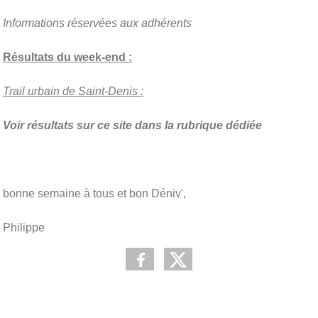
Informations réservées aux adhérents
Résultats du week-end :
Trail urbain de Saint-Denis :
Voir résultats sur ce site dans la rubrique dédiée
bonne semaine à tous et bon Déniv',
Philippe