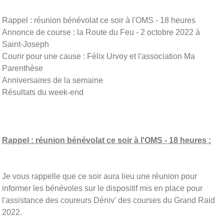
Rappel : réunion bénévolat ce soir à l'OMS - 18 heures
Annonce de course : la Route du Feu - 2 octobre 2022 à
Saint-Joseph
Courir pour une cause : Félix Urvoy et l'association Ma
Parenthèse
Anniversaires de la semaine
Résultats du week-end
Rappel : réunion bénévolat ce soir à l'OMS - 18 heures :
Je vous rappelle que ce soir aura lieu une réunion pour
informer les bénévoles sur le dispositif mis en place pour
l'assistance des coureurs Déniv' des courses du Grand Raid
2022.