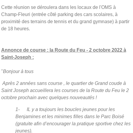
Cette réunion se déroulera dans les locaux de l'OMS à
Champ-Fleuri (entrée côté parking des cars scolaires, à
proximité des terrains de tennis et du grand gymnase) à partir
de 18 heures.
Annonce de course : la Route du Feu - 2 octobre 2022 à
Saint-Joseph :
"
Bonjour à tous
Après 2 années sans course , le quartier de Grand coude à
Saint Joseph accueillera les courses de la Route du Feu le 2
octobre prochain avec quelques nouveautés !
1- IL y a toujours les boucles jeunes pour les
Benjamines et les minimes filles dans le Parc Boisé
(gratuite afin d’encourager la pratique sportive chez les
jeunes).