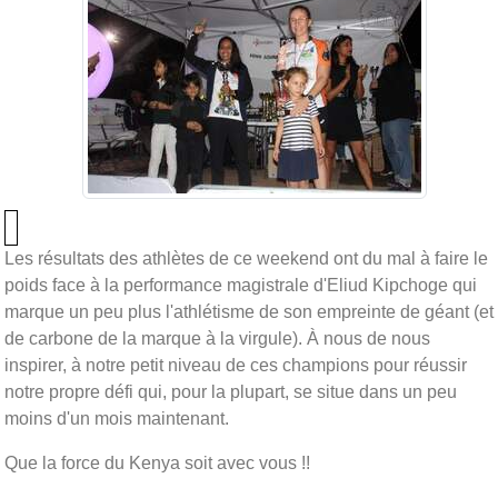
Les résultats des athlètes de ce weekend ont du mal à faire le
poids face à la performance magistrale d'Eliud Kipchoge qui
marque un peu plus l'athlétisme de son empreinte de géant (et
de carbone de la marque à la virgule). À nous de nous
inspirer, à notre petit niveau de ces champions pour réussir
notre propre défi qui, pour la plupart, se situe dans un peu
moins d'un mois maintenant.
Que la force du Kenya soit avec vous !!