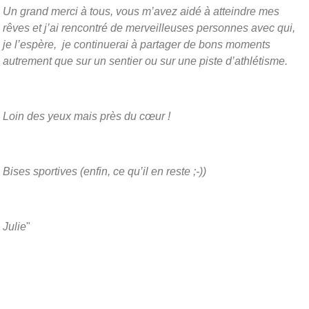
Un grand merci à tous, vous m’avez aidé à atteindre mes
rêves et j’ai rencontré de merveilleuses personnes avec qui,
je l’espère, je continuerai à partager de bons moments
autrement que sur un sentier ou sur une piste d’athlétisme.
Loin des yeux mais près du cœur !
Bises sportives (enfin, ce qu’il en reste ;-))
Julie
"