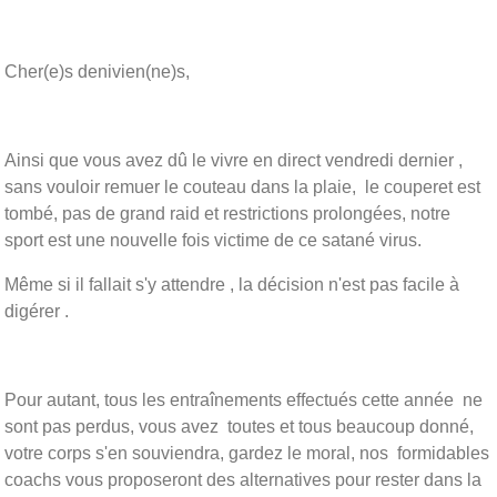
Cher(e)s denivien(ne)s,
Ainsi que vous avez dû le vivre en direct vendredi dernier ,
sans vouloir remuer le couteau dans la plaie, le couperet est
tombé, pas de grand raid et restrictions prolongées, notre
sport est une nouvelle fois victime de ce satané virus.
Même si il fallait s'y attendre , la décision n'est pas facile à
digérer .
Pour autant, tous les entraînements effectués cette année ne
sont pas perdus, vous avez toutes et tous beaucoup donné,
votre corps s'en souviendra, gardez le moral, nos formidables
coachs vous proposeront des alternatives pour rester dans la