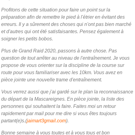
Profitons de cette situation pour faire un point sur la
préparation afin de remettre le pied à l'étrier en évitant des
erreurs. Il y a sûrement des choses qui n'ont pas bien marché
et d'autres qui ont été satisfaisantes. Pensez également à
soigner les petits bobos.
Plus de Grand Raid 2020, passons à autre chose. Pas
question de tout arrêter au niveau de l'entraînement. Je vous
propose de vous orienter sur la discipline de la course sur
route pour vous familiariser avec les 10km. Vous avez en
pièce jointe une nouvelle trame d'entraînement.
Vous verrez aussi que j'ai gardé sur le plan la reconnaissance
du départ de la Mascareignes. En pièce jointe, la liste des
personnes qui souhaitent la faire. Faites moi un retour
rapidement par mail pour me dire si vous êtes toujours
partant(e)s.(
jaimart3gmail.com
).
Bonne semaine à vous toutes et à vous tous et bon