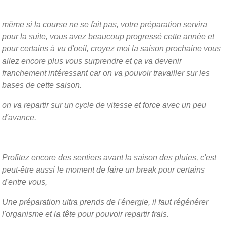
même si la course ne se fait pas, votre préparation servira
pour la suite, vous avez beaucoup progressé cette année et
pour certains à vu d'oeil, croyez moi la saison prochaine vous
allez encore plus vous surprendre et ça va devenir
franchement intéressant car on va pouvoir travailler sur les
bases de cette saison.
on va repartir sur un cycle de vitesse et force avec un peu
d'avance.
Profitez encore des sentiers avant la saison des pluies, c'est
peut-être aussi le moment de faire un break pour certains
d'entre vous,
Une préparation ultra prends de l'énergie, il faut régénérer
l'organisme et la tête pour pouvoir repartir frais.