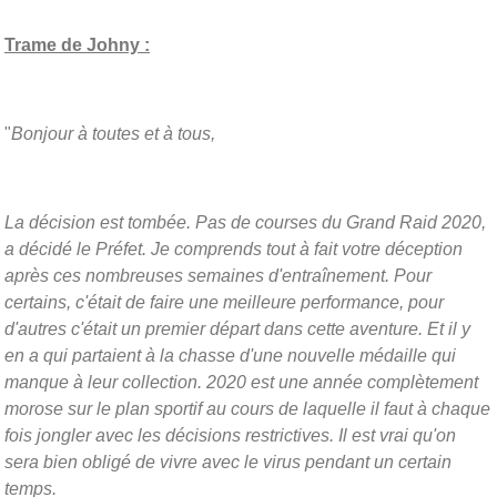
Trame de Johny :
"
Bonjour à toutes et à tous,
La décision est tombée. Pas de courses du Grand Raid 2020,
a décidé le Préfet. Je comprends tout à fait votre déception
après ces nombreuses semaines d'entraînement. Pour
certains, c'était de faire une meilleure performance, pour
d'autres c'était un premier départ dans cette aventure. Et il y
en a qui partaient à la chasse d'une nouvelle médaille qui
manque à leur collection. 2020 est une année complètement
morose sur le plan sportif au cours de laquelle il faut à chaque
fois jongler avec les décisions restrictives. Il est vrai qu'on
sera bien obligé de vivre avec le virus pendant un certain
temps.