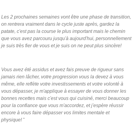
Les 2 prochaines semaines vont être une phase de transition,
on rentrera vraiment dans le cycle juste après, gardez la
patate, c'est pas la course le plus important mais le chemin
que vous avez parcouru jusqu'à aujourd'hui, personnellement
je suis très fier de vous et je suis on ne peut plus sincère!
Vous avez été assidus et avez fais preuve de rigueur sans
jamais rien lâcher, votre progression vous la devez à vous
même, elle reflète votre investissements et votre volonté à
vous dépasser, je m'applique à essayer de vous donner les
bonnes recettes mais c'est vous qui cuisiné, merci beaucoup
pour la confiance que vous m'accordez, et j'espère réussir
encore à vous faire dépasser vos limites mentale et
physique!
"