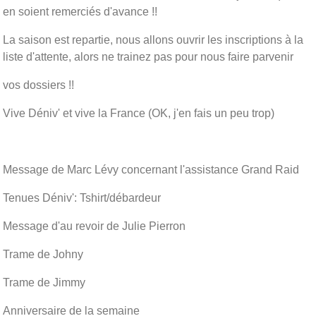
en soient remerciés d'avance !!
La saison est repartie, nous allons ouvrir les inscriptions à la
liste d'attente, alors ne trainez pas pour nous faire parvenir
vos dossiers !!
Vive Déniv' et vive la France (OK, j'en fais un peu trop)
Message de Marc Lévy concernant l'assistance Grand Raid
Tenues Déniv': Tshirt/débardeur
Message d'au revoir de Julie Pierron
Trame de Johny
Trame de Jimmy
Anniversaire de la semaine