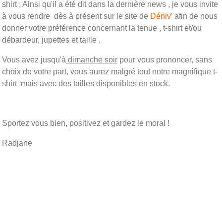
shirt ; Ainsi qu'il a été dit dans la dernière news , je vous invite
à vous rendre dès à présent sur le site de
Déniv
' afin de nous
donner votre préférence concernant la tenue , t-shirt et/ou
débardeur, jupettes et taille .
Vous avez jusqu'à
dimanche soir
pour vous prononcer, sans
choix de votre part, vous aurez malgré tout notre magnifique t-
shirt mais avec des tailles disponibles en stock.
Sportez vous bien, positivez et gardez le moral !
Radjane