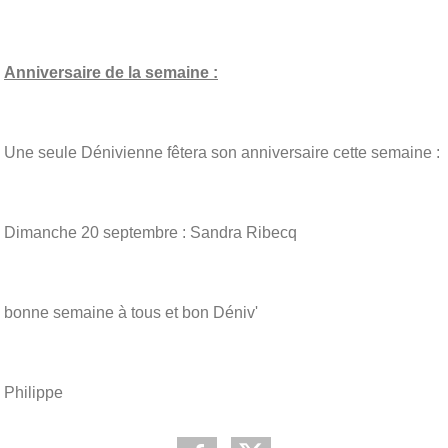
Anniversaire de la semaine :
Une seule Dénivienne fêtera son anniversaire cette semaine :
Dimanche 20 septembre : Sandra Ribecq
bonne semaine à tous et bon Déniv'
Philippe