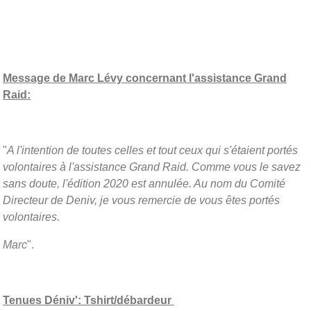
Message de Marc Lévy concernant l'assistance Grand
Raid:
"
A l'intention de toutes celles et tout ceux qui s'étaient portés
volontaires à l'assistance Grand Raid. Comme vous le savez
sans doute, l'édition 2020 est annulée. Au nom du Comité
Directeur de Deniv, je vous remercie de vous êtes portés
volontaires.
Marc
".
Tenues Déniv': Tshirt/débardeur