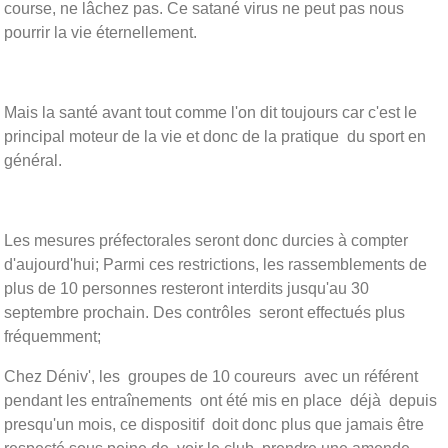
course, ne lâchez pas. Ce satané virus ne peut pas nous
pourrir la vie éternellement.
Mais la santé avant tout comme l'on dit toujours car c'est le
principal moteur de la vie et donc de la pratique du sport en
général.
Les mesures préfectorales seront donc durcies à compter
d'aujourd'hui; Parmi ces restrictions, les rassemblements de
plus de 10 personnes resteront interdits jusqu'au 30
septembre prochain. Des contrôles seront effectués plus
fréquemment;
Chez Déniv', les groupes de 10 coureurs avec un référent
pendant les entraînements ont été mis en place déjà depuis
presqu'un mois, ce dispositif doit donc plus que jamais être