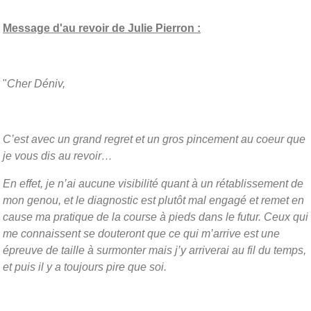
Message d'au revoir de Julie Pierron :
"
Cher Déniv,
C’est avec un grand regret et un gros pincement au coeur que
je vous dis au revoir…
En effet, je n’ai aucune visibilité quant à un rétablissement de
mon genou, et le diagnostic est plutôt mal engagé et remet en
cause ma pratique de la course à pieds dans le futur. Ceux qui
me connaissent se douteront que ce qui m’arrive est une
épreuve de taille à surmonter mais j’y arriverai au fil du temps,
et puis il y a toujours pire que soi.