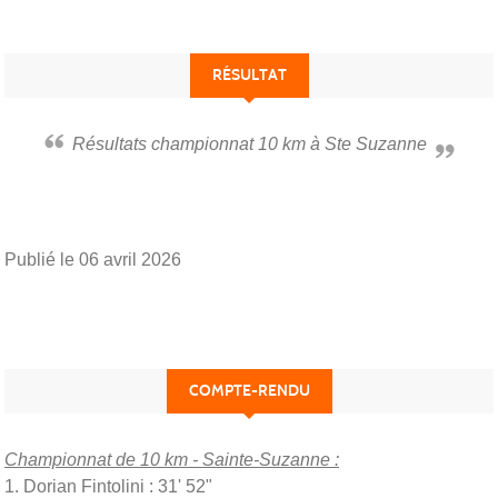
RÉSULTAT
Résultats championnat 10 km à Ste Suzanne
Publié le
06 avril 2026
COMPTE-RENDU
Championnat
de
10 km - Sainte-Suzanne :
1. Dorian Fintolini : 31' 52"