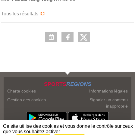
Tous les résultats
ICI
SPORTS
REGIONS
Charte cookies
Informations légales
Gestion des cookies
Signaler un contenu
inapproprié
Ce site utilise des cookies et vous donne le contrôle sur ceux
que vous souhaitez activer