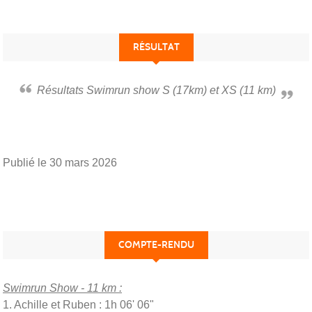
RÉSULTAT
Résultats Swimrun show S (17km) et XS (11 km)
Publié le
30 mars 2026
COMPTE-RENDU
Swimrun Show - 11 km :
1. Achille et Ruben : 1h 06' 06"