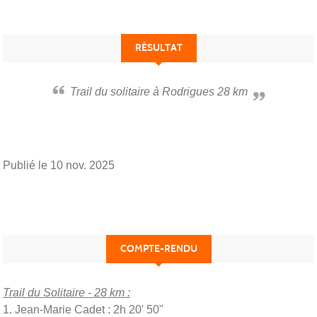
RÉSULTAT
Trail du solitaire à Rodrigues 28 km
Publié le
10 nov. 2025
COMPTE-RENDU
Trail du Solitaire - 28 km :
1. Jean-Marie Cadet : 2h 20' 50"