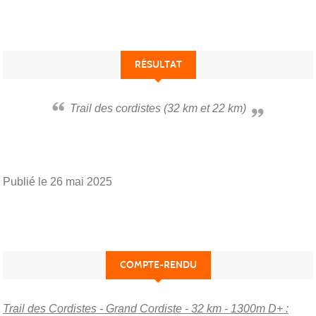
RÉSULTAT
Trail des cordistes (32 km et 22 km)
Publié le
26 mai 2025
COMPTE-RENDU
Trail des Cordistes - Grand Cordiste - 32 km - 1300m D+ :