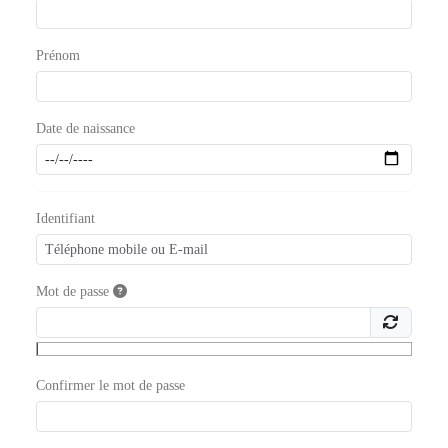
Prénom
Date de naissance
Identifiant
Mot de passe
Confirmer le mot de passe