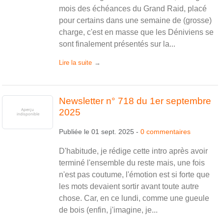
mois des échéances du Grand Raid, placé
pour certains dans une semaine de (grosse)
charge, c'est en masse que les Déniviens se
sont finalement présentés sur la...
Lire la suite
Newsletter n° 718 du 1er septembre
2025
Publiée le
01 sept. 2025
-
0
commentaires
D'habitude, je rédige cette intro après avoir
terminé l'ensemble du reste mais, une fois
n'est pas coutume, l'émotion est si forte que
les mots devaient sortir avant toute autre
chose. Car, en ce lundi, comme une gueule
de bois (enfin, j'imagine, je...