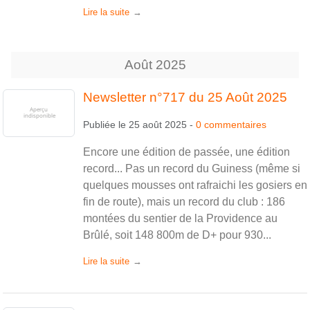
Lire la suite
Août
2025
Newsletter n°717 du 25 Août 2025
Publiée le
25 août 2025
-
0
commentaires
Encore une édition de passée, une édition
record... Pas un record du Guiness (même si
quelques mousses ont rafraichi les gosiers en
fin de route), mais un record du club : 186
montées du sentier de la Providence au
Brûlé, soit 148 800m de D+ pour 930...
Lire la suite