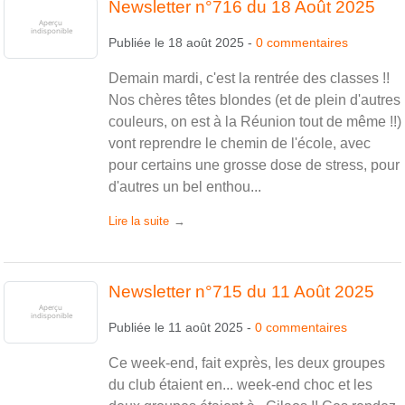
Newsletter n°716 du 18 Août 2025
Publiée le
18 août 2025
-
0
commentaires
Demain mardi, c'est la rentrée des classes !!
Nos chères têtes blondes (et de plein d'autres
couleurs, on est à la Réunion tout de même !!)
vont reprendre le chemin de l'école, avec
pour certains une grosse dose de stress, pour
d'autres un bel enthou...
Lire la suite
Newsletter n°715 du 11 Août 2025
Publiée le
11 août 2025
-
0
commentaires
Ce week-end, fait exprès, les deux groupes
du club étaient en... week-end choc et les