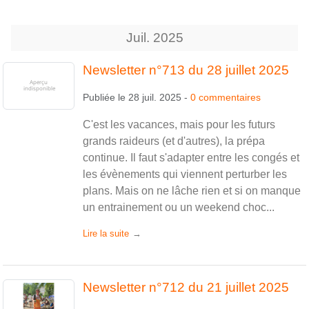
Juil.
2025
Newsletter n°713 du 28 juillet 2025
Publiée le
28 juil. 2025
-
0
commentaires
C'est les vacances, mais pour les futurs
grands raideurs (et d'autres), la prépa
continue. Il faut s'adapter entre les congés et
les évènements qui viennent perturber les
plans. Mais on ne lâche rien et si on manque
un entrainement ou un weekend choc...
Lire la suite
Newsletter n°712 du 21 juillet 2025