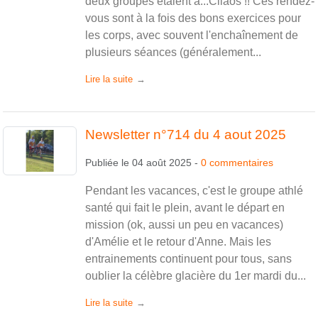
deux groupes étaient à...Cilaos !! Ces rendez-
vous sont à la fois des bons exercices pour
les corps, avec souvent l'enchaînement de
plusieurs séances (généralement...
Lire la suite
Newsletter n°714 du 4 aout 2025
Publiée le
04 août 2025
-
0
commentaires
Pendant les vacances, c'est le groupe athlé
santé qui fait le plein, avant le départ en
mission (ok, aussi un peu en vacances)
d'Amélie et le retour d'Anne. Mais les
entrainements continuent pour tous, sans
oublier la célèbre glacière du 1er mardi du...
Lire la suite