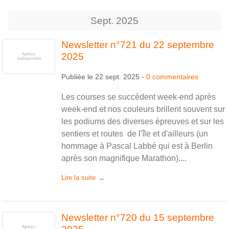
Sept.
2025
Newsletter n°721 du 22 septembre
2025
Publiée le
22 sept. 2025
-
0
commentaires
Les courses se succèdent week-end après
week-end et nos couleurs brillent souvent sur
les podiums des diverses épreuves et sur les
sentiers et routes de l'île et d'ailleurs (un
hommage à Pascal Labbé qui est à Berlin
après son magnifique Marathon)....
Lire la suite
Newsletter n°720 du 15 septembre